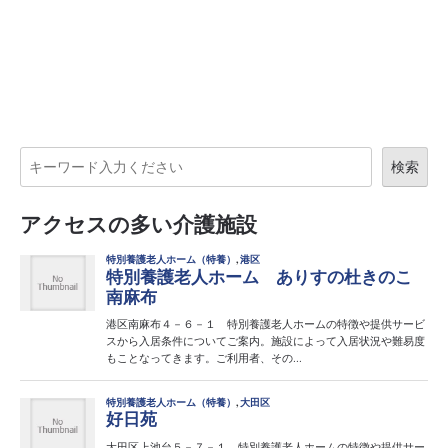
検索
アクセスの多い介護施設