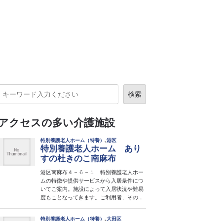
検索
アクセスの多い介護施設