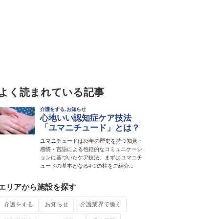
よく読まれている記事
エリアから施設を探す
介護をする
お知らせ
介護業界で働く