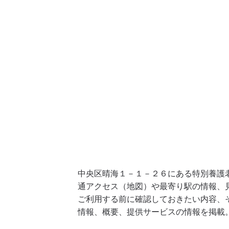
中央区晴海１－１－２６にある特別養護
通アクセス（地図）や最寄り駅の情報、
ご利用する前に確認しておきたい内容、
情報、概要、提供サービスの情報を掲載