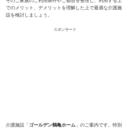
そのご家族のご利用条件やご都合を整理し、利用する上
でのメリット、デメリットを理解した上で最適な介護施
設を検討しましょう。
スポンサード
ゴールデン鶴亀ホーム
介護施設「
」のご案内です。特別