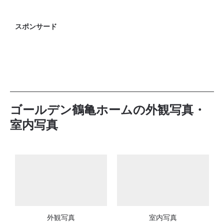
スポンサード
ゴールデン鶴亀ホームの外観写真・
室内写真
外観写真
室内写真