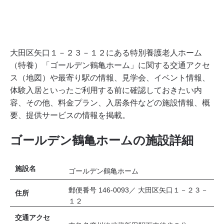
大田区矢口１－２３－１２にある特別養護老人ホーム
（特養）「ゴールデン鶴亀ホーム」に関する交通アクセ
ス（地図）や最寄り駅の情報、見学会、イベント情報、
体験入居といったご利用する前に確認しておきたい内
容、その他、料金プラン、入居条件などの施設情報、概
要、提供サービスの情報を掲載。
ゴールデン鶴亀ホームの施設詳細
施設名
ゴールデン鶴亀ホーム
郵便番号 146-0093／ 大田区矢口１－２３－
住所
１２
交通アクセ