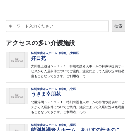
検索
アクセスの多い介護施設