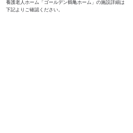
養護老人ホーム「ゴールデン鶴亀ホーム」の施設詳細は
下記よりご確認ください。